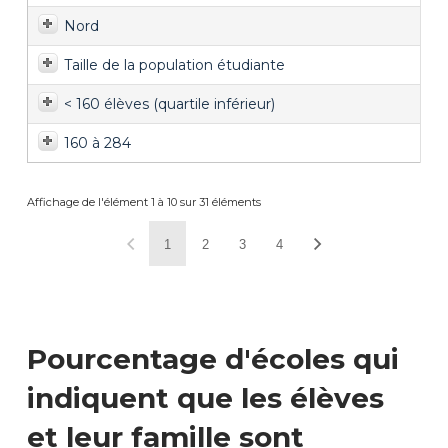
Nord
Taille de la population étudiante
< 160 élèves (quartile inférieur)
160 à 284
Affichage de l'élément 1 à 10 sur 31 éléments
1
2
3
4
Pourcentage d'écoles qui
indiquent que les élèves
et leur famille sont