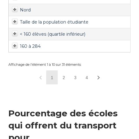
Nord
Taille de la population étudiante
< 160 élèves (quartile inférieur)
160 à 284
Affichage de l'élément 1 à 10 sur 31 éléments
1
2
3
4
Pourcentage des écoles
qui offrent du transport
pour