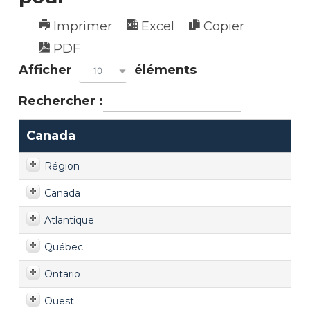
Imprimer
Excel
Copier
PDF
Afficher
éléments
10
Rechercher :
Canada
Région
Canada
Atlantique
Québec
Ontario
Ouest