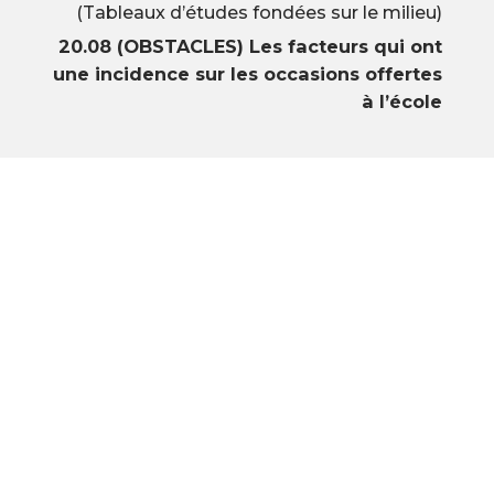
(Tableaux d’études fondées sur le milieu)
20.08 (OBSTACLES) Les facteurs qui ont
une incidence sur les occasions offertes
à l’école