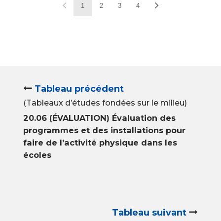
1
2
3
4
Tableau précédent
(Tableaux d’études fondées sur le milieu)
20.06 (ÉVALUATION) Évaluation des
programmes et des installations pour
faire de l’activité physique dans les
écoles
Tableau suivant