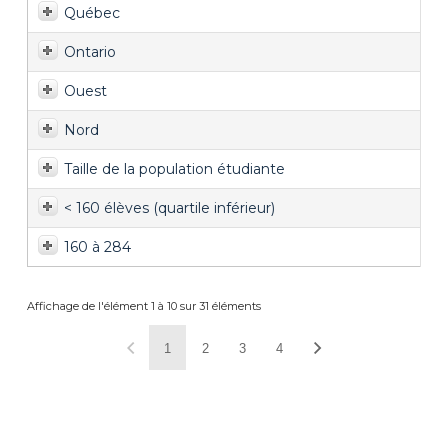
Québec
Ontario
Ouest
Nord
Taille de la population étudiante
< 160 élèves (quartile inférieur)
160 à 284
Affichage de l'élément 1 à 10 sur 31 éléments
1
2
3
4