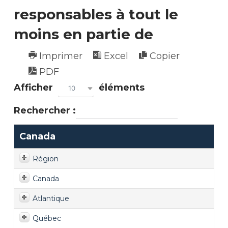
responsables à tout le
moins en partie de
Imprimer
Excel
Copier
PDF
Afficher
éléments
10
Rechercher :
Canada
Région
Canada
Atlantique
Québec