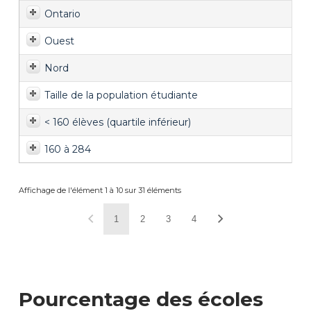
Ontario
Ouest
Nord
Taille de la population étudiante
< 160 élèves (quartile inférieur)
160 à 284
Affichage de l'élément 1 à 10 sur 31 éléments
1
2
3
4
Pourcentage des écoles