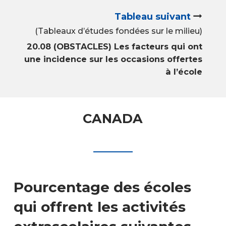
Tableau suivant
(Tableaux d’études fondées sur le milieu)
20.08 (OBSTACLES) Les facteurs qui ont
une incidence sur les occasions offertes
à l’école
CANADA
Pourcentage des écoles
qui offrent les activités