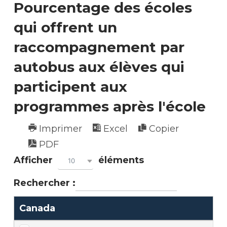
Pourcentage des écoles
qui offrent un
raccompagnement par
autobus aux élèves qui
participent aux
programmes après l'école
Imprimer
Excel
Copier
PDF
Afficher
éléments
10
Rechercher :
Canada