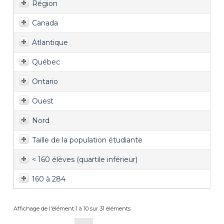
Région
Canada
Atlantique
Québec
Ontario
Ouest
Nord
Taille de la population étudiante
< 160 élèves (quartile inférieur)
160 à 284
Affichage de l'élément 1 à 10 sur 31 éléments