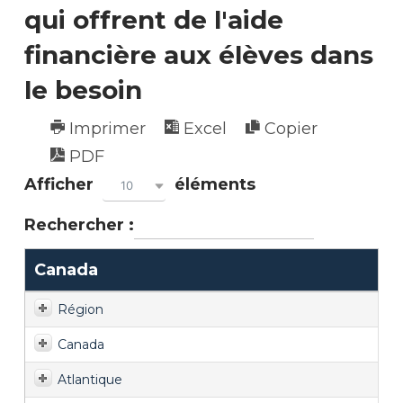
qui offrent de l'aide
financière aux élèves dans
le besoin
Imprimer
Excel
Copier
PDF
Afficher
éléments
10
Rechercher :
Canada
Région
Canada
Atlantique