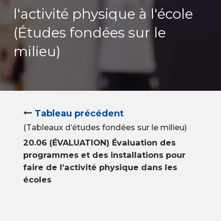
l'activité physique à l'école
(Études fondées sur le
milieu)
Tableau précédent
(Tableaux d’études fondées sur le milieu)
20.06 (ÉVALUATION) Évaluation des
programmes et des installations pour
faire de l’activité physique dans les
écoles