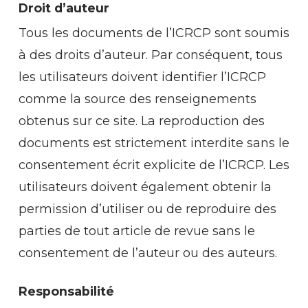
Droit d’auteur
Tous les documents de l’ICRCP sont soumis
à des droits d’auteur. Par conséquent, tous
les utilisateurs doivent identifier l’ICRCP
comme la source des renseignements
obtenus sur ce site. La reproduction des
documents est strictement interdite sans le
consentement écrit explicite de l’ICRCP. Les
utilisateurs doivent également obtenir la
permission d’utiliser ou de reproduire des
parties de tout article de revue sans le
consentement de l’auteur ou des auteurs.
Responsabilité