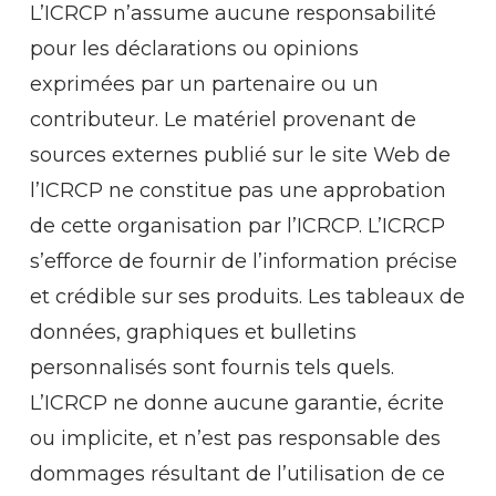
L’ICRCP n’assume aucune responsabilité
pour les déclarations ou opinions
exprimées par un partenaire ou un
contributeur. Le matériel provenant de
sources externes publié sur le site Web de
l’ICRCP ne constitue pas une approbation
de cette organisation par l’ICRCP. L’ICRCP
s’efforce de fournir de l’information précise
et crédible sur ses produits. Les tableaux de
données, graphiques et bulletins
personnalisés sont fournis tels quels.
L’ICRCP ne donne aucune garantie, écrite
ou implicite, et n’est pas responsable des
dommages résultant de l’utilisation de ce