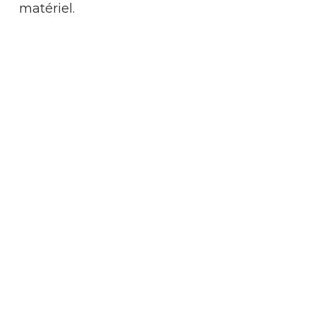
matériel.