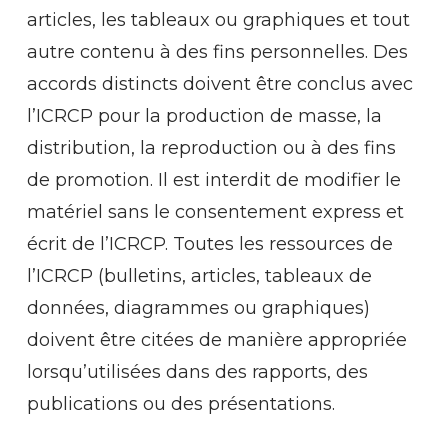
articles, les tableaux ou graphiques et tout
autre contenu à des fins personnelles. Des
accords distincts doivent être conclus avec
l’ICRCP pour la production de masse, la
distribution, la reproduction ou à des fins
de promotion. Il est interdit de modifier le
matériel sans le consentement express et
écrit de l’ICRCP. Toutes les ressources de
l’ICRCP (bulletins, articles, tableaux de
données, diagrammes ou graphiques)
doivent être citées de manière appropriée
lorsqu’utilisées dans des rapports, des
publications ou des présentations.