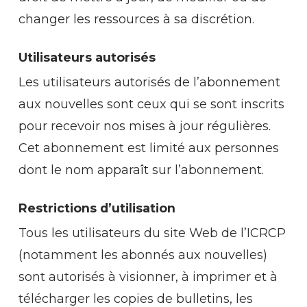
changer les ressources à sa discrétion.
Utilisateurs autorisés
Les utilisateurs autorisés de l’abonnement
aux nouvelles sont ceux qui se sont inscrits
pour recevoir nos mises à jour régulières.
Cet abonnement est limité aux personnes
dont le nom apparaît sur l’abonnement.
Restrictions d’utilisation
Tous les utilisateurs du site Web de l’ICRCP
(notamment les abonnés aux nouvelles)
sont autorisés à visionner, à imprimer et à
télécharger les copies de bulletins, les