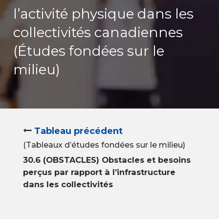
l’activité physique dans les
collectivités canadiennes
(Études fondées sur le
milieu)
Tableau précédent
(Tableaux d’études fondées sur le milieu)
30.6 (OBSTACLES) Obstacles et besoins
perçus par rapport à l’infrastructure
dans les collectivités