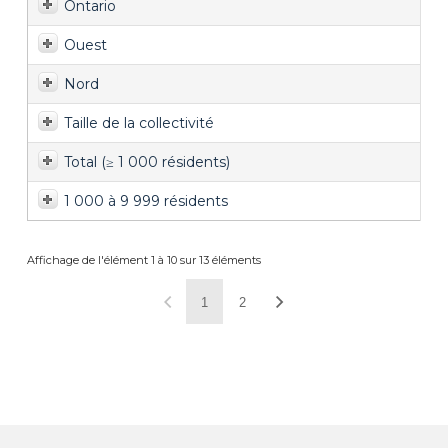
Ontario
Ouest
Nord
Taille de la collectivité
Total (≥ 1 000 résidents)
1 000 à 9 999 résidents
Affichage de l'élément 1 à 10 sur 13 éléments
1
2