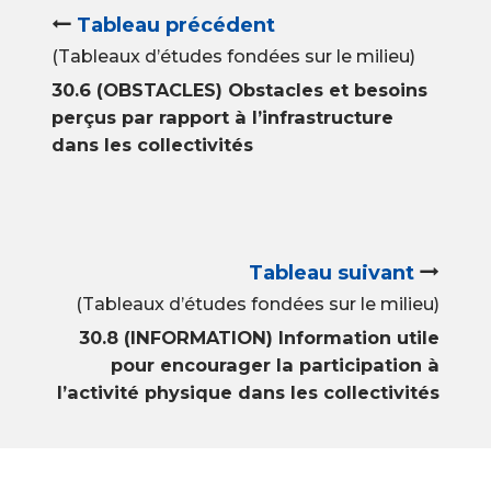
Tableau précédent
(Tableaux d’études fondées sur le milieu)
30.6 (OBSTACLES) Obstacles et besoins
perçus par rapport à l’infrastructure
dans les collectivités
Tableau suivant
(Tableaux d’études fondées sur le milieu)
30.8 (INFORMATION) Information utile
pour encourager la participation à
l’activité physique dans les collectivités