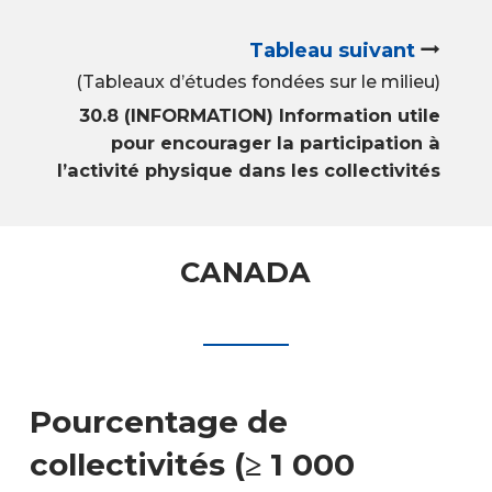
Tableau suivant
(Tableaux d’études fondées sur le milieu)
30.8 (INFORMATION) Information utile
pour encourager la participation à
l’activité physique dans les collectivités
CANADA
Pourcentage de
collectivités (≥ 1 000