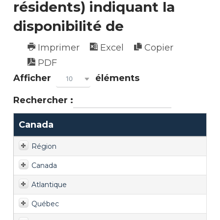
résidents) indiquant la
disponibilité de
Imprimer
Excel
Copier
PDF
Afficher
éléments
10
Rechercher :
Canada
Région
Canada
Atlantique
Québec