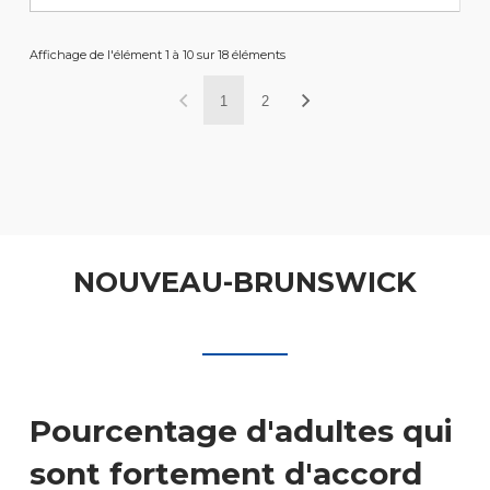
Affichage de l'élément 1 à 10 sur 18 éléments
1
2
NOUVEAU-BRUNSWICK
Pourcentage d'adultes qui
sont fortement d'accord