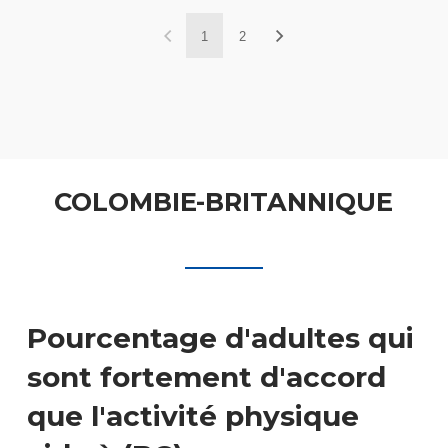
1
2
COLOMBIE-BRITANNIQUE
Pourcentage d'adultes qui
sont fortement d'accord
que l'activité physique