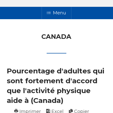
Menu
CANADA
Pourcentage d'adultes qui
sont fortement d'accord
que l'activité physique
aide à (Canada)
Imprimer
Excel
Copier