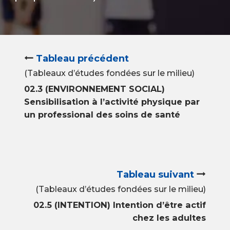
Tableau précédent
(Tableaux d’études fondées sur le milieu)
02.3 (ENVIRONNEMENT SOCIAL)
Sensibilisation à l’activité physique par
un professional des soins de santé
Tableau suivant
(Tableaux d’études fondées sur le milieu)
02.5 (INTENTION) Intention d’être actif
chez les adultes