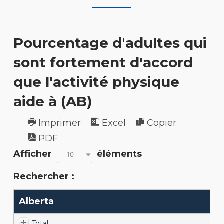
Pourcentage d'adultes qui
sont fortement d'accord
que l'activité physique
aide à (AB)
Imprimer
Excel
Copier
PDF
Afficher
éléments
10
Rechercher :
Alberta
Total