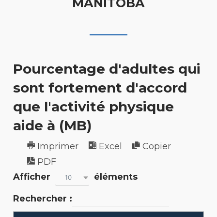
MANITOBA
Pourcentage d'adultes qui
sont fortement d'accord
que l'activité physique
aide à (MB)
Imprimer
Excel
Copier
PDF
Afficher
éléments
10
Rechercher :