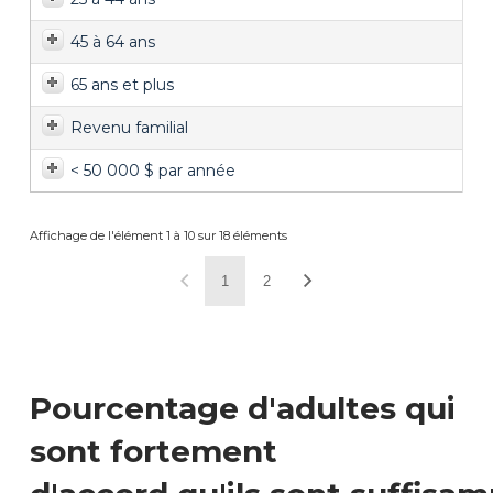
45 à 64 ans
65 ans et plus
Revenu familial
< 50 000 $ par année
Affichage de l'élément 1 à 10 sur 18 éléments
1
2
Pourcentage d'adultes qui
sont fortement