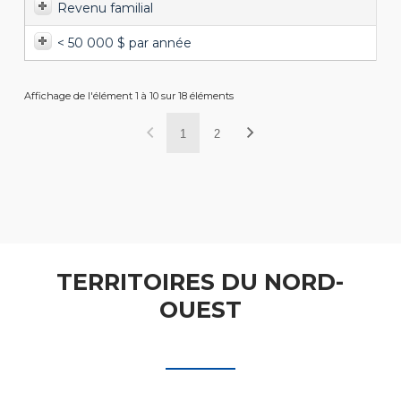
Revenu familial
< 50 000 $ par année
Affichage de l'élément 1 à 10 sur 18 éléments
1
2
TERRITOIRES DU NORD-
OUEST