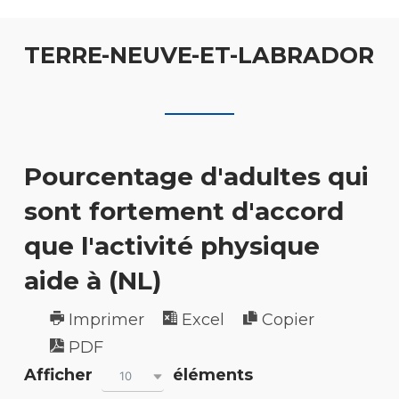
TERRE-NEUVE-ET-LABRADOR
Pourcentage d'adultes qui
sont fortement d'accord
que l'activité physique
aide à (NL)
Imprimer
Excel
Copier
PDF
Afficher
éléments
10