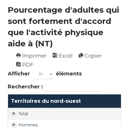
Pourcentage d'adultes qui
sont fortement d'accord
que l'activité physique
aide à (NT)
Imprimer
Excel
Copier
PDF
Afficher
éléments
10
Rechercher :
Territoires du nord-ouest
Total
Hommes