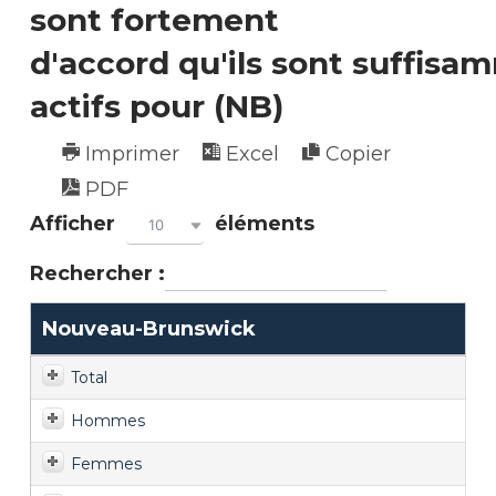
sont fortement
d'accord qu'ils sont suffisa
actifs pour (NB)
Imprimer
Excel
Copier
PDF
Afficher
éléments
10
Rechercher :
Nouveau-Brunswick
Total
Hommes
Femmes