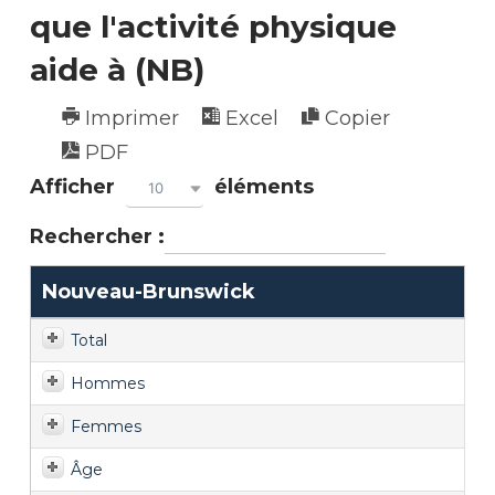
que l'activité physique
aide à (NB)
Imprimer
Excel
Copier
PDF
Afficher
éléments
10
Rechercher :
Nouveau-Brunswick
Total
Hommes
Femmes
Âge