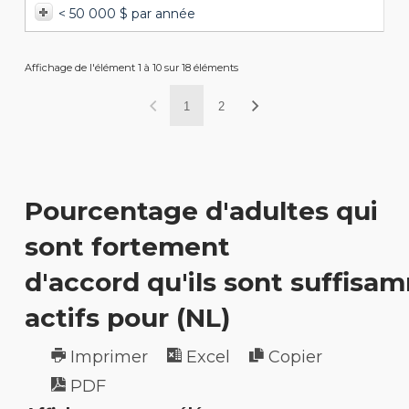
< 50 000 $ par année
Affichage de l'élément 1 à 10 sur 18 éléments
1
2
Pourcentage d'adultes qui
sont fortement
d'accord qu'ils sont suffisa
actifs pour (NL)
Imprimer
Excel
Copier
PDF