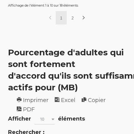
Affichage de l'élément 1 à 10 sur 18 éléments
1
2
Pourcentage d'adultes qui
sont fortement
d'accord qu'ils sont suffisa
actifs pour (MB)
Imprimer
Excel
Copier
PDF
Afficher
éléments
10
Rechercher :