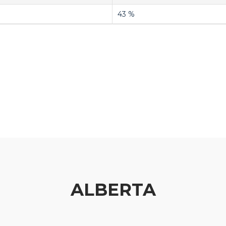
43 %
ALBERTA