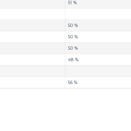
51 %
50 %
50 %
50 %
48 %
56 %