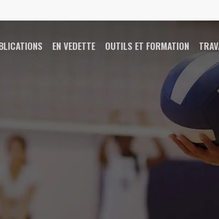
BLICATIONS
EN VEDETTE
OUTILS ET FORMATION
TRAV