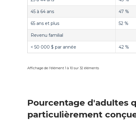
45 à 64 ans
47 %
65 ans et plus
52 %
Revenu familial
< 50 000 $ par année
42 %
Affichage de l'élément 1 à 10 sur 32 éléments
Pourcentage d'adultes qu
particulièrement conçu