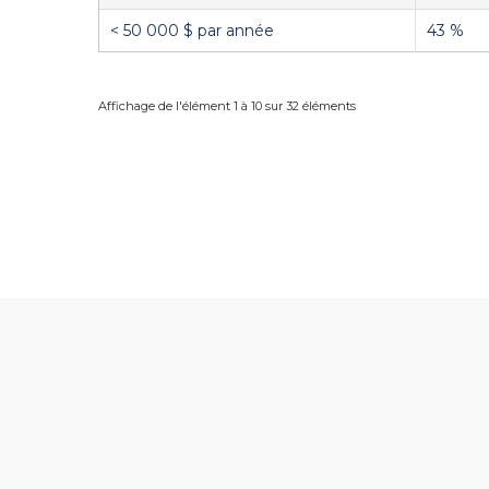
< 50 000 $ par année
43 %
Affichage de l'élément 1 à 10 sur 32 éléments