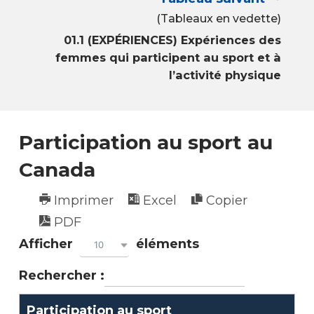
(Tableaux en vedette)
01.1 (EXPÉRIENCES) Expériences des
femmes qui participent au sport et à
l’activité physique
Participation au sport au
Canada
Imprimer
Excel
Copier
PDF
Afficher
éléments
10
Rechercher :
Participation au sport