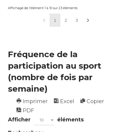
Affichage de l'élément 1 à 10 sur 23 éléments
1
2
3
Fréquence de la
participation au sport
(nombre de fois par
semaine)
Imprimer
Excel
Copier
PDF
Afficher
éléments
10