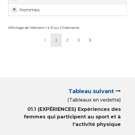
Hommes
Affichage de l'élément 1 à 10 sur 23 éléments
1
2
3
Tableau suivant
(Tableaux en vedette)
01.1 (EXPÉRIENCES) Expériences des
femmes qui participent au sport et à
l’activité physique