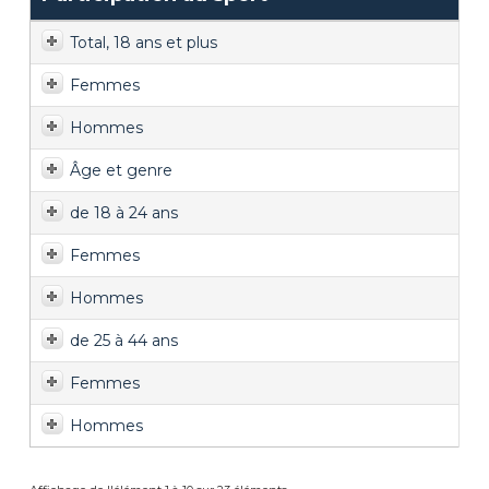
Total, 18 ans et plus
Femmes
Hommes
Âge et genre
de 18 à 24 ans
Femmes
Hommes
de 25 à 44 ans
Femmes
Hommes