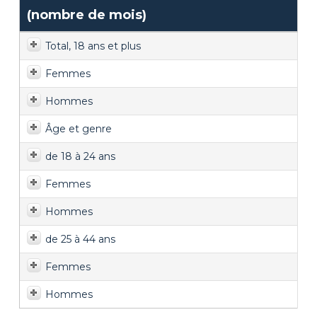
(nombre de mois)
Total, 18 ans et plus
Femmes
Hommes
Âge et genre
de 18 à 24 ans
Femmes
Hommes
de 25 à 44 ans
Femmes
Hommes