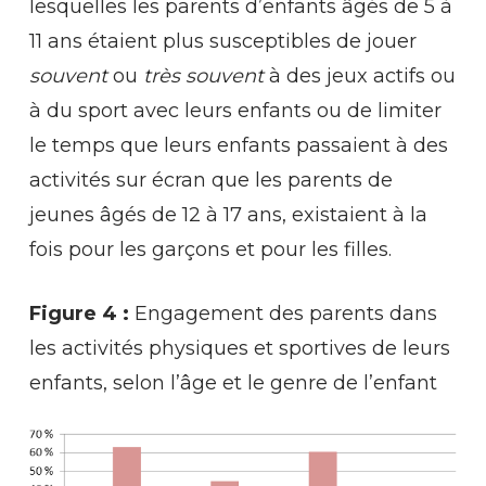
lesquelles les parents d’enfants âgés de 5 à
11 ans étaient plus susceptibles de jouer
souvent
ou
très souvent
à des jeux actifs ou
à du sport avec leurs enfants ou de limiter
le temps que leurs enfants passaient à des
activités sur écran que les parents de
jeunes âgés de 12 à 17 ans, existaient à la
fois pour les garçons et pour les filles.
Figure 4 :
Engagement des parents dans
les activités physiques et sportives de leurs
enfants, selon l’âge et le genre de l’enfant