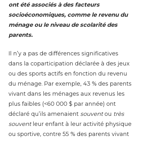
ont été associés à des facteurs
socioéconomiques, comme le revenu du
ménage ou le niveau de scolarité des
parents.
Il n’y a pas de différences significatives
dans la coparticipation déclarée à des jeux
ou des sports actifs en fonction du revenu
du ménage. Par exemple, 43 % des parents
vivant dans les ménages aux revenus les
plus faibles (<60 000 $ par année) ont
déclaré qu’ils amenaient
souvent
ou
très
souvent
leur enfant à leur activité physique
ou sportive, contre 55 % des parents vivant