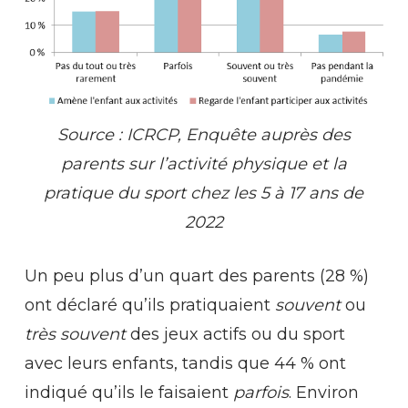
Source : ICRCP, Enquête auprès des
parents sur l’activité physique et la
pratique du sport chez les 5 à 17 ans de
2022
Un peu plus d’un quart des parents (28 %)
ont déclaré qu’ils pratiquaient
souvent
ou
très souvent
des jeux actifs ou du sport
avec leurs enfants, tandis que 44 % ont
indiqué qu’ils le faisaient
parfois
. Environ