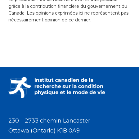
grâce à la contribution financière du gouvernement du
Canada. Les opinions exprimées ici ne représentent pas
nécessairement opinion de ce dernier.
230 – 2733 chemin Lancaster
Ottawa (Ontario) K1B 0A9