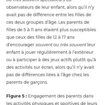
observateurs de leur enfant, alors qu’il n’y
avait pas de différence entre les filles de
ces deux groupes d’âge. Les parents de
filles de 5 à 11 ans étaient plus susceptibles
que ceux des filles de 12 à 17 ans
d’encourager
souvent
ou
très souvent
leur
enfant à jouer régulièrement à l’extérieur
ou à participer à des jeux actifs plutôt qu’à
des activités sur écran, alors qu’il n’y avait
pas de différences liées à l’âge chez les
parents de garçons.
Figure 5 :
Engagement des parents dans
les activités physiques et sportives de leurs