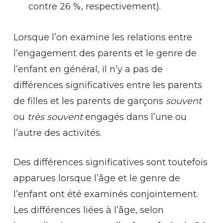
contre 26 %, respectivement).
Lorsque l’on examine les relations entre
l’engagement des parents et le genre de
l’enfant en général, il n’y a pas de
différences significatives entre les parents
de filles et les parents de garçons
souvent
ou
très souvent
engagés dans l’une ou
l’autre des activités.
Des différences significatives sont toutefois
apparues lorsque l’âge et le genre de
l’enfant ont été examinés conjointement.
Les différences liées à l’âge, selon