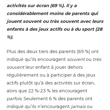
activités sur écran (69 %). Il y a
considérablement moins de parents qui
jouent souvent ou très souvent avec leurs
enfants à des jeux actifs ou à du sport (28
%).
Plus des deux tiers des parents (69 %) ont
indiqué qu’ils encouragent
souvent
ou
très
souvent
leur enfant à jouer dehors
régulièrement ou à participer à des jeux
actifs plutôt qu’à des activités sur écran,
alors que 22 %-23 % les encouragent
parfois
. Seulement 6 % des parents ont
indiqué qu’ils n’encouragent
jamais
ou