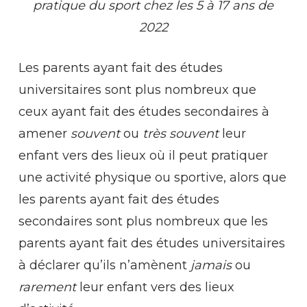
pratique du sport chez les 5 à 17 ans de
2022
Les parents ayant fait des études
universitaires sont plus nombreux que
ceux ayant fait des études secondaires à
amener
souvent
ou
très souvent
leur
enfant vers des lieux où il peut pratiquer
une activité physique ou sportive, alors que
les parents ayant fait des études
secondaires sont plus nombreux que les
parents ayant fait des études universitaires
à déclarer qu’ils n’amènent
jamais
ou
rarement
leur enfant vers des lieux