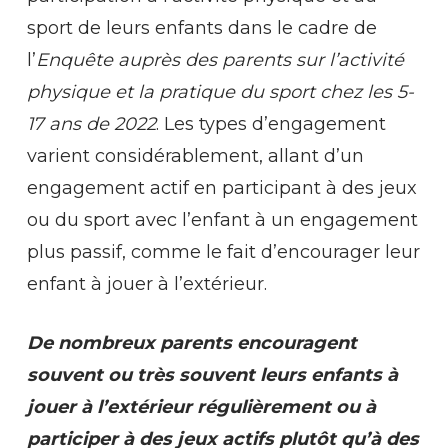
sport de leurs enfants dans le cadre de
l’
Enquête
auprès des parents sur l’activité
physique et la pratique du sport chez les 5-
17 ans de 2022
. Les types d’engagement
varient considérablement, allant d’un
engagement actif en participant à des jeux
ou du sport avec l’enfant à un engagement
plus passif, comme le fait d’encourager leur
enfant à jouer à l’extérieur.
De nombreux parents encouragent
souvent ou très souvent leurs enfants à
jouer à l’extérieur régulièrement ou à
participer à des jeux actifs plutôt qu’à des