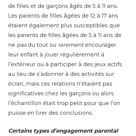
de filles et de garçons âgés de 5 à 11 ans.
Les parents de filles âgées de 12 à 17 ans
étaient également plus susceptibles que
les parents de filles âgées de 5 à 11 ans de
ne
pas
du tout ou
rarement
encourager
leur enfant à jouer régulièrement à
l’extérieur ou à participer à des jeux actifs
au lieu de s’adonner à des activités sur
écran, mais ces relations n’étaient pas
significatives chez les garçons ou alors
l’échantillon était trop petit pour que l’on
puisse en tirer des conclusions.
Certains types d’engagement parental