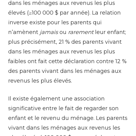
dans les ménages aux revenus les plus
élevés (≥100 000 $ par année). La relation
inverse existe pour les parents qui
n’amènent
jamais
ou
rarement
leur enfant;
plus précisément, 21 % des parents vivant
dans les ménages aux revenus les plus
faibles ont fait cette déclaration contre 12 %
des parents vivant dans les ménages aux
revenus les plus élevés.
Il existe également une association
significative entre le fait de regarder son
enfant et le revenu du ménage. Les parents
vivant dans les ménages aux revenus les