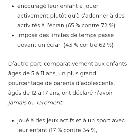
encouragé leur enfant à jouer
activement plutôt qu’à s’adonner à des
activités à l’écran (65 % contre 72 %);
imposé des limites de temps passé
devant un écran (43 % contre 62 %).
D’autre part, comparativement aux enfants
âgés de 5 à 11 ans, un plus grand
pourcentage de parents d’adolescents,
âgés de 12 à 17 ans, ont déclaré n’avoir
jamais
ou
rarement
:
joué à des jeux actifs et à un sport avec
leur enfant (17 % contre 34 %,