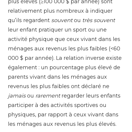
plus élevés (≥100 000 $ par année) sont
relativement plus nombreux à indiquer
qu’ils regardent
souvent
ou
très souvent
leur enfant pratiquer un sport ou une
activité physique que ceux vivant dans les
ménages aux revenus les plus faibles (<60
000 $ par année). La relation inverse existe
également : un pourcentage plus élevé de
parents vivant dans les ménages aux
revenus les plus faibles ont déclaré ne
jamais
ou
rarement
regarder leurs enfants
participer à des activités sportives ou
physiques, par rapport à ceux vivant dans
les ménages aux revenus les plus élevés.