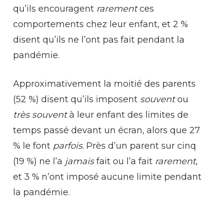
qu’ils encouragent
rarement
ces
comportements chez leur enfant, et 2 %
disent qu’ils ne l’ont pas fait pendant la
pandémie.
Approximativement la moitié des parents
(52 %) disent qu’ils imposent
souvent
ou
très souvent
à leur enfant des limites de
temps passé devant un écran, alors que 27
% le font
parfois
. Près d’un parent sur cinq
(19 %) ne l’a
jamais
fait ou l’a fait
rarement
,
et 3 % n’ont imposé aucune limite pendant
la pandémie.