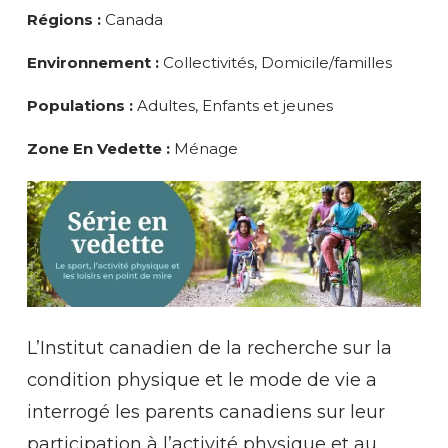
Régions :
Canada
Environnement :
Collectivités, Domicile/familles
Populations :
Adultes, Enfants et jeunes
Zone En Vedette :
Ménage
L’Institut canadien de la recherche sur la
condition physique et le mode de vie a
interrogé les parents canadiens sur leur
participation à l’activité physique et au