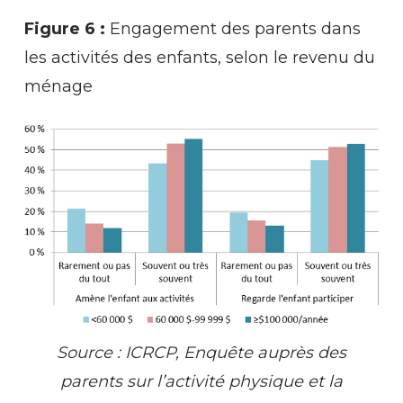
Figure 6 :
Engagement des parents dans
les activités des enfants, selon le revenu du
ménage
Source : ICRCP, Enquête auprès des
parents sur l’activité physique et la