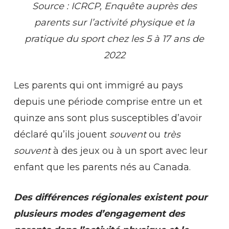
Source : ICRCP, Enquête auprès des
parents sur l’activité physique et la
pratique du sport chez les 5 à 17 ans de
2022
Les parents qui ont immigré au pays
depuis une période comprise entre un et
quinze ans sont plus susceptibles d’avoir
déclaré qu’ils jouent
souvent
ou
très
souvent
à des jeux ou à un sport avec leur
enfant que les parents nés au Canada.
Des différences régionales existent pour
plusieurs modes d’engagement des