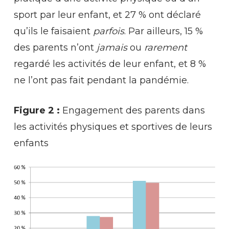
sport par leur enfant, et 27 % ont déclaré
qu’ils le faisaient
parfois
. Par ailleurs, 15 %
des parents n’ont
jamais
ou
rarement
regardé les activités de leur enfant, et 8 %
ne l’ont pas fait pendant la pandémie.
Figure 2 :
Engagement des parents dans
les activités physiques et sportives de leurs
enfants