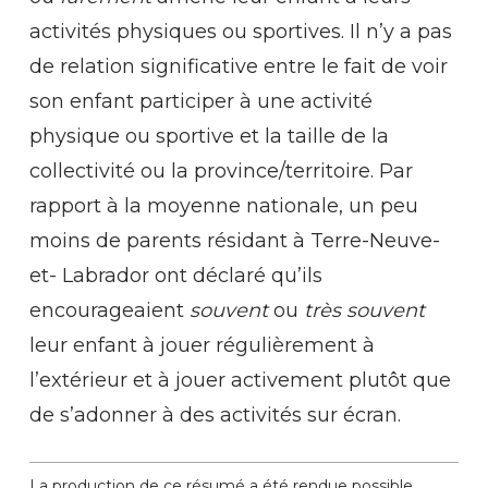
activités physiques ou sportives. Il n’y a pas
de relation significative entre le fait de voir
son enfant participer à une activité
physique ou sportive et la taille de la
collectivité ou la province/territoire. Par
rapport à la moyenne nationale, un peu
moins de parents résidant à Terre-Neuve-
et- Labrador ont déclaré qu’ils
encourageaient
souvent
ou
très souvent
leur enfant à jouer régulièrement à
l’extérieur et à jouer activement plutôt que
de s’adonner à des activités sur écran.
La production de ce résumé a été rendue possible