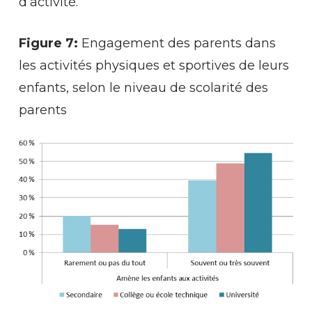
d’activité.
Figure 7:
Engagement des parents dans
les activités physiques et sportives de leurs
enfants, selon le niveau de scolarité des
parents