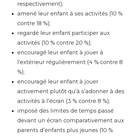
respectivement);
amené leur enfant à ses activités (10 %
contre 18 %);
regardé leur enfant participer aux
activités (10 % contre 20 %);
encouragé leur enfant à jouer à
l’extérieur régulièrement (4 % contre 8
%);
encouragé leur enfant à jouer
activement plutôt qu’à s’adonner à des
activités à l’écran (3 % contre 8 %);
imposé des limites de temps passé
devant un écran comparativement aux
parents d’enfants plus jeunes (10 %