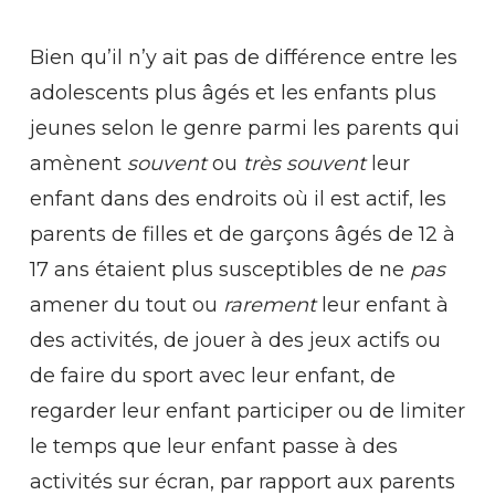
Bien qu’il n’y ait pas de différence entre les
adolescents plus âgés et les enfants plus
jeunes selon le genre parmi les parents qui
amènent
souvent
ou
très souvent
leur
enfant dans des endroits où il est actif, les
parents de filles et de garçons âgés de 12 à
17 ans étaient plus susceptibles de ne
pas
amener du tout ou
rarement
leur enfant à
des activités, de jouer à des jeux actifs ou
de faire du sport avec leur enfant, de
regarder leur enfant participer ou de limiter
le temps que leur enfant passe à des
activités sur écran, par rapport aux parents