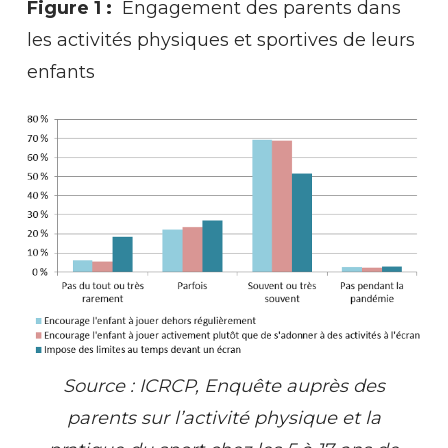
Figure 1 :
Engagement des parents dans
les activités physiques et sportives de leurs
enfants
Source : ICRCP, Enquête auprès des
parents sur l’activité physique et la