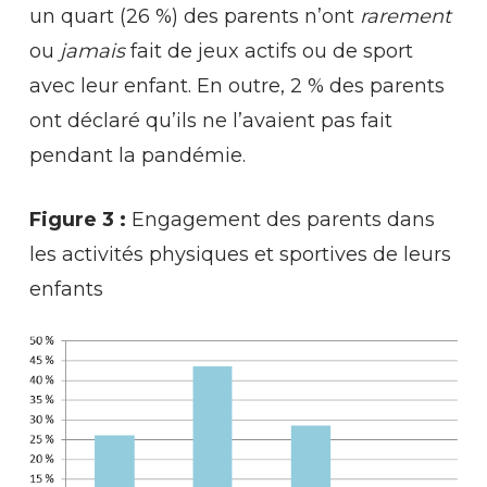
un quart (26 %) des parents n’ont
rarement
ou
jamais
fait de jeux actifs ou de sport
avec leur enfant. En outre, 2 % des parents
ont déclaré qu’ils ne l’avaient pas fait
pendant la pandémie.
Figure 3 :
Engagement des parents dans
les activités physiques et sportives de leurs
enfants