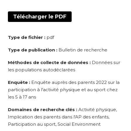
Télécharger le PDF
Type de fichier :
pdf
Type de publication :
Bulletin de recherche
Méthodes de collecte de données :
Données sur
les populations autodéclarées
Enquête :
Enquête auprès des parents 2022 sur la
participation à l'activité physique et au sport chez
les 5 à 17 ans
Domaines de recherche clés :
Activité physique,
Implication des parents dans l'AP des enfants,
Participation au sport, Social Environment