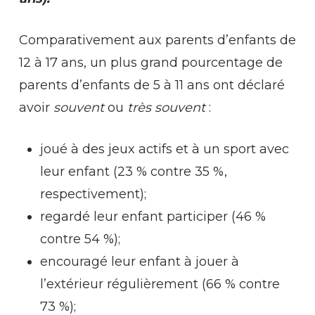
Comparativement aux parents d’enfants de
12 à 17 ans, un plus grand pourcentage de
parents d’enfants de 5 à 11 ans ont déclaré
avoir
souvent
ou
très souvent
:
joué à des jeux actifs et à un sport avec
leur enfant (23 % contre 35 %,
respectivement);
regardé leur enfant participer (46 %
contre 54 %);
encouragé leur enfant à jouer à
l’extérieur régulièrement (66 % contre
73 %);