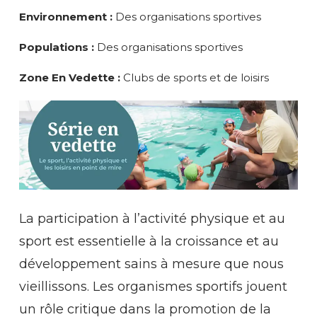
Environnement :
Des organisations sportives
Populations :
Des organisations sportives
Zone En Vedette :
Clubs de sports et de loisirs
La participation à l’activité physique et au
sport est essentielle à la croissance et au
développement sains à mesure que nous
vieillissons. Les organismes sportifs jouent
un rôle critique dans la promotion de la