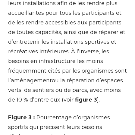
leurs installations afin de les rendre plus
accueillantes pour tous les participants et
de les rendre accessibles aux participants
de toutes capacités, ainsi que de réparer et
d’entretenir les installations sportives et
récréatives intérieures. À l’inverse, les
besoins en infrastructure les moins
fréquemment cités par les organismes sont
l’aménagementou la réparation d’espaces
verts, de sentiers ou de parcs, avec moins
de 10 % d’entre eux (voir
figure 3
).
Figure 3 :
Pourcentage d’organismes
sportifs qui précisent leurs besoins