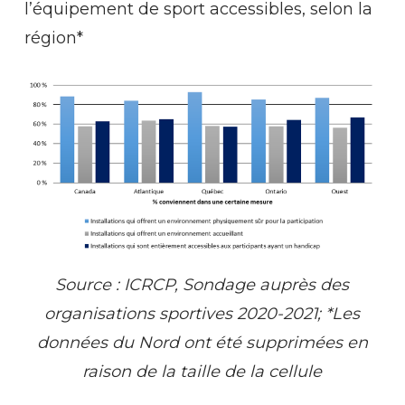
l’équipement de sport accessibles, selon la
région*
Source : ICRCP, Sondage auprès des
organisations sportives 2020-2021; *Les
données du Nord ont été supprimées en
raison de la taille de la cellule