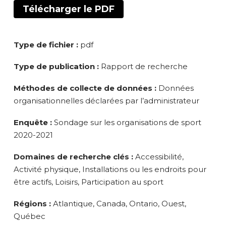
Télécharger le PDF
Type de fichier :
pdf
Type de publication :
Rapport de recherche
Méthodes de collecte de données :
Données
organisationnelles déclarées par l’administrateur
Enquête :
Sondage sur les organisations de sport
2020-2021
Domaines de recherche clés :
Accessibilité,
Activité physique, Installations ou les endroits pour
être actifs, Loisirs, Participation au sport
Régions :
Atlantique, Canada, Ontario, Ouest,
Québec