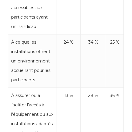
accessibles aux
participants ayant
un handicap
À ce que les
24 %
34 %
25 %
installations offrent
un environnement
accueillant pour les
participants
À assurer ou à
13 %
28 %
36 %
faciliter l’accès à
l’équipement ou aux
installations adaptés