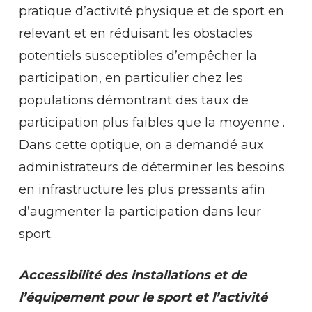
pratique d’activité physique et de sport en
relevant et en réduisant les obstacles
potentiels susceptibles d’empêcher la
participation, en particulier chez les
populations démontrant des taux de
participation plus faibles que la moyenne .
Dans cette optique, on a demandé aux
administrateurs de déterminer les besoins
en infrastructure les plus pressants afin
d’augmenter la participation dans leur
sport.
Accessibilité des installations et de
l’équipement pour le sport et l’activité