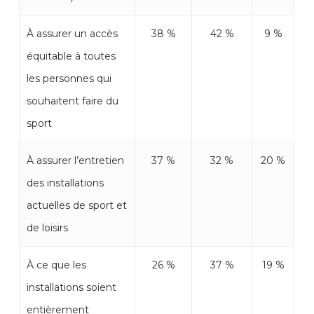
À assurer un accès
38 %
42 %
9 %
équitable à toutes
les personnes qui
souhaitent faire du
sport
À assurer l’entretien
37 %
32 %
20 %
des installations
actuelles de sport et
de loisirs
À ce que les
26 %
37 %
19 %
installations soient
entièrement