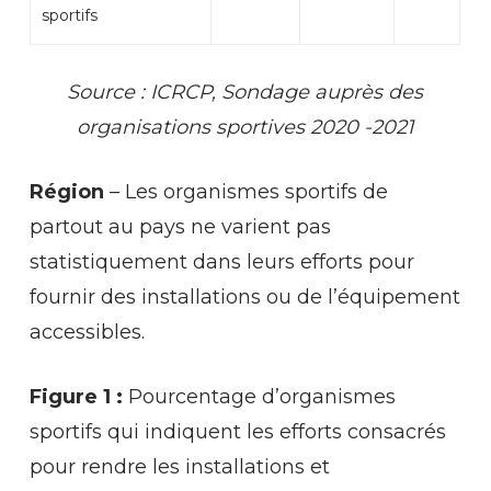
sportifs
Source
:
ICRCP,
Sondage auprès
des
organisations
sportives
2020 -2021
Région
– Les organismes sportifs de
partout au pays ne varient pas
statistiquement dans leurs efforts pour
fournir des installations ou de l’équipement
accessibles.
Figure 1 :
Pourcentage d’organismes
sportifs qui indiquent les efforts consacrés
pour rendre les installations et