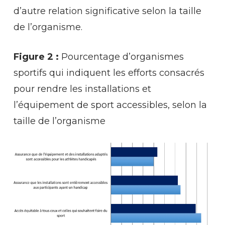
d’autre relation significative selon la taille
de l’organisme.
Figure 2 :
Pourcentage d’organismes
sportifs qui indiquent les efforts consacrés
pour rendre les installations et
l’équipement de sport accessibles, selon la
taille de l’organisme