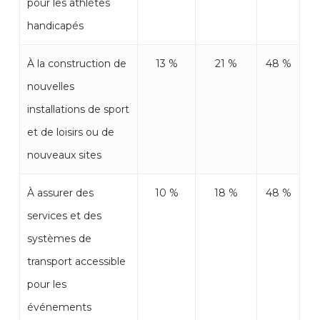
pour les athlètes
handicapés
À la construction de
13 %
21 %
48 %
nouvelles
installations de sport
et de loisirs ou de
nouveaux sites
À assurer des
10 %
18 %
48 %
services et des
systèmes de
transport accessible
pour les
événements