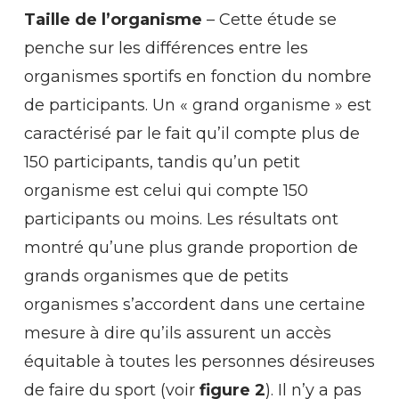
Taille de l’organisme
– Cette étude se
penche sur les différences entre les
organismes sportifs en fonction du nombre
de participants. Un « grand organisme » est
caractérisé par le fait qu’il compte plus de
150 participants, tandis qu’un petit
organisme est celui qui compte 150
participants ou moins. Les résultats ont
montré qu’une plus grande proportion de
grands organismes que de petits
organismes s’accordent dans une certaine
mesure à dire qu’ils assurent un accès
équitable à toutes les personnes désireuses
de faire du sport (voir
figure 2
). Il n’y a pas