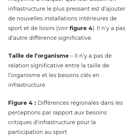
infrastructure le plus pressant est d’ajouter
de nouvelles installations intérieures de
sport et de loisirs (voir
figure 4
). Il n’y a pas
d’autre différence significative.
Taille de l’organisme
– Il n’y a pas de
relation significative entre la taille de
l’organisme et les besoins clés en
infrastructure.
Figure 4 :
Différences régionales dans les
perceptions par rapport aux besoins
critiques d’infrastructure pour la
participation au sport