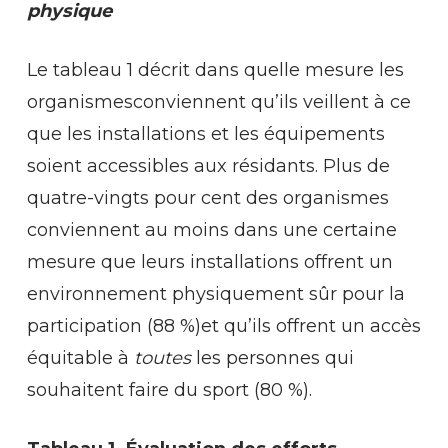
physique
Le tableau 1 décrit dans quelle mesure les
organismesconviennent qu’ils veillent à ce
que les installations et les équipements
soient accessibles aux résidants. Plus de
quatre-vingts pour cent des organismes
conviennent au moins dans une certaine
mesure que leurs installations offrent un
environnement physiquement sûr pour la
participation (88 %)et qu’ils offrent un accès
équitable à
toutes
les personnes qui
souhaitent faire du sport (80 %).