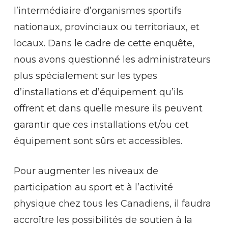
l’intermédiaire d’organismes sportifs
nationaux, provinciaux ou territoriaux, et
locaux. Dans le cadre de cette enquête,
nous avons questionné les administrateurs
plus spécialement sur les types
d’installations et d’équipement qu’ils
offrent et dans quelle mesure ils peuvent
garantir que ces installations et/ou cet
équipement sont sûrs et accessibles.
Pour augmenter les niveaux de
participation au sport et à l’activité
physique chez tous les Canadiens, il faudra
accroître les possibilités de soutien à la