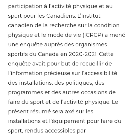
participation à l’activité physique et au
sport pour les Canadiens. L’Institut
canadien de la recherche sur la condition
physique et le mode de vie (ICRCP) a mené
une enquête auprès des organismes
sportifs du Canada en 2020-2021. Cette
enquête avait pour but de recueillir de
l’information précieuse sur l’accessibilité
des installations, des politiques, des
programmes et des autres occasions de
faire du sport et de l’activité physique. Le
présent résumé sera axé sur les
installations et l’équipement pour faire du
sport, rendus accessibles par