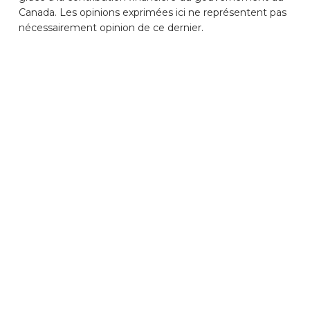
Canada. Les opinions exprimées ici ne représentent pas
nécessairement opinion de ce dernier.