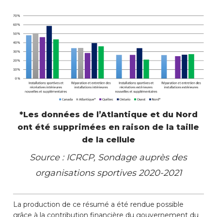
*Les données de l’Atlantique et du Nord
ont été supprimées en raison de la taille
de la cellule
Source : ICRCP, Sondage auprès des
organisations sportives 2020-2021
La production de ce résumé a été rendue possible
grâce à la contribution financière du gouvernement du