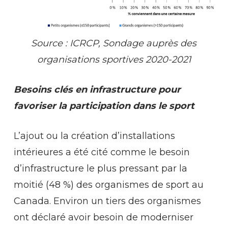
Source
:
ICRCP,
Sondage
auprès
des
organisations
sportives 2020-2021
Besoins clés en infrastructure pour
favoriser la participation dans le sport
L’ajout ou la création d’installations
intérieures a été cité comme le besoin
d’infrastructure le plus pressant par la
moitié (48 %) des organismes de sport au
Canada. Environ un tiers des organismes
ont déclaré avoir besoin de moderniser