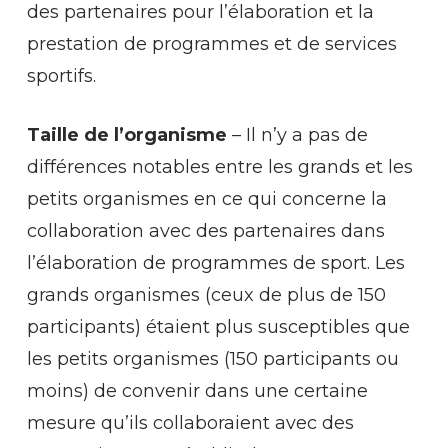
des partenaires pour l’élaboration et la
prestation de programmes et de services
sportifs.
Taille de l’organisme
– Il n’y a pas de
différences notables entre les grands et les
petits organismes en ce qui concerne la
collaboration avec des partenaires dans
l’élaboration de programmes de sport. Les
grands organismes (ceux de plus de 150
participants) étaient plus susceptibles que
les petits organismes (150 participants ou
moins) de convenir dans une certaine
mesure qu’ils collaboraient avec des