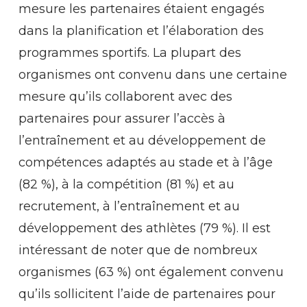
mesure les partenaires étaient engagés
dans la planification et l’élaboration des
programmes sportifs. La plupart des
organismes ont convenu dans une certaine
mesure qu’ils collaborent avec des
partenaires pour assurer l’accès à
l’entraînement et au développement de
compétences adaptés au stade et à l’âge
(82 %), à la compétition (81 %) et au
recrutement, à l’entraînement et au
développement des athlètes (79 %). Il est
intéressant de noter que de nombreux
organismes (63 %) ont également convenu
qu’ils sollicitent l’aide de partenaires pour