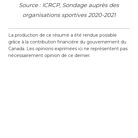
Source : ICRCP, Sondage auprès des
organisations sportives 2020-2021
La production de ce résumé a été rendue possible
grâce à la contribution financière du gouvernement du
Canada. Les opinions exprimées ici ne représentent pas
nécessairement opinion de ce dernier.