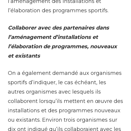
l’aménagement des installations et
l’élaboration des programmes sportifs.
Collaborer avec des partenaires dans
l’aménagement d’installations et
l’élaboration de programmes, nouveaux
et existants
On a également demandé aux organismes
sportifs d’indiquer, le cas échéant, les
autres organismes avec lesquels ils
collaborent lorsqu’ils mettent en œuvre des
installations et des programmes nouveaux
ou existants. Environ trois organismes sur
dix ont indiqué qu’ils collaboraient avec les