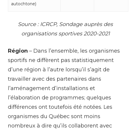
autochtone)
Source : ICRCP, Sondage auprès des
organisations sportives 2020-2021
Région
– Dans l’ensemble, les organismes
sportifs ne diffèrent pas statistiquement
d’une région à l’autre lorsqu’il s’agit de
travailler avec des partenaires dans
l’aménagement d’installations et
l’élaboration de programmes; quelques
différences ont toutefois été notées. Les
organismes du Québec sont moins
nombreux à dire qu’ils collaborent avec