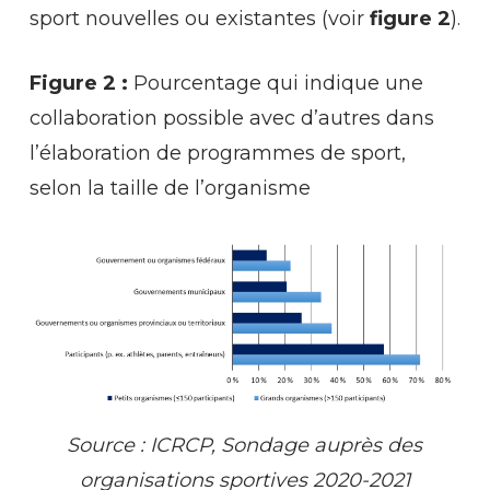
sport nouvelles ou existantes (voir
figure 2
).
Figure 2 :
Pourcentage qui indique une
collaboration possible avec d’autres dans
l’élaboration de programmes de sport,
selon la taille de l’organisme
Source : ICRCP, Sondage auprès des
organisations sportives 2020-2021