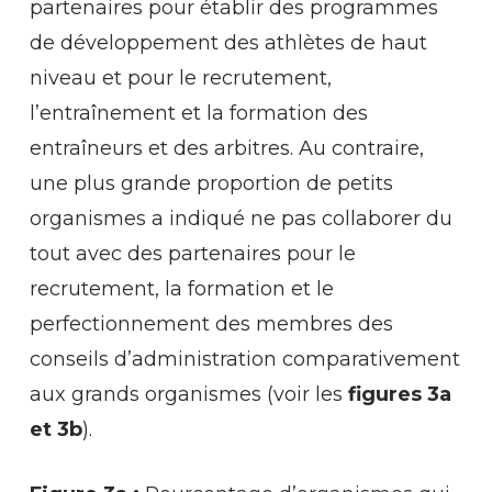
partenaires pour établir des programmes
de développement des athlètes de haut
niveau et pour le recrutement,
l’entraînement et la formation des
entraîneurs et des arbitres. Au contraire,
une plus grande proportion de petits
organismes a indiqué ne pas collaborer du
tout avec des partenaires pour le
recrutement, la formation et le
perfectionnement des membres des
conseils d’administration comparativement
aux grands organismes (voir les
figures 3a
et 3b
).