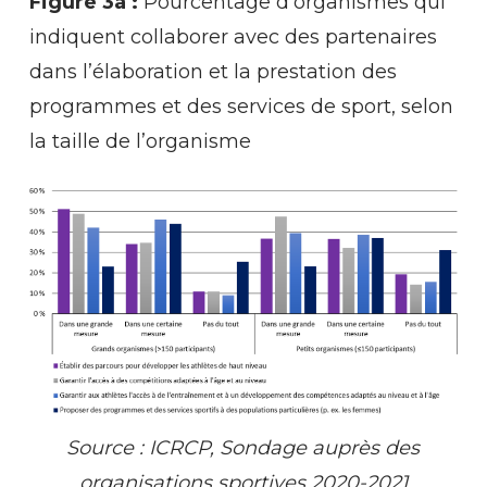
Figure 3a :
Pourcentage d’organismes qui
indiquent collaborer avec des partenaires
dans l’élaboration et la prestation des
programmes et des services de sport, selon
la taille de l’organisme
Source : ICRCP, Sondage auprès des
organisations sportives 2020-2021