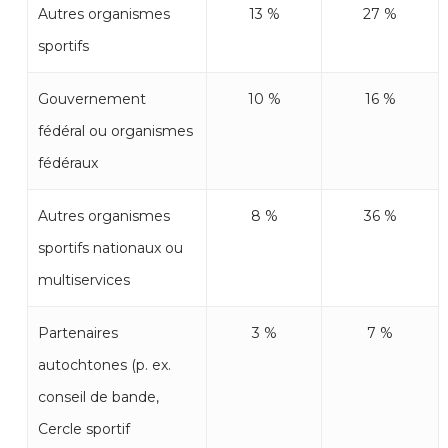
Autres organismes
13 %
27 %
sportifs
Gouvernement
10 %
16 %
fédéral ou organismes
fédéraux
Autres organismes
8 %
36 %
sportifs nationaux ou
multiservices
Partenaires
3 %
7 %
autochtones (p. ex.
conseil de bande,
Cercle sportif