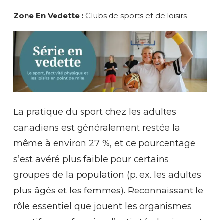
Zone En Vedette :
Clubs de sports et de loisirs
La pratique du sport chez les adultes
canadiens est généralement restée la
même à environ 27 %, et ce pourcentage
s’est avéré plus faible pour certains
groupes de la population (p. ex. les adultes
plus âgés et les femmes). Reconnaissant le
rôle essentiel que jouent les organismes