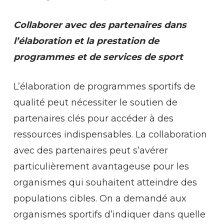
Collaborer avec des partenaires dans
l’élaboration et la prestation de
programmes et de services de sport
L’élaboration de programmes sportifs de
qualité peut nécessiter le soutien de
partenaires clés pour accéder à des
ressources indispensables. La collaboration
avec des partenaires peut s’avérer
particulièrement avantageuse pour les
organismes qui souhaitent atteindre des
populations cibles. On a demandé aux
organismes sportifs d’indiquer dans quelle