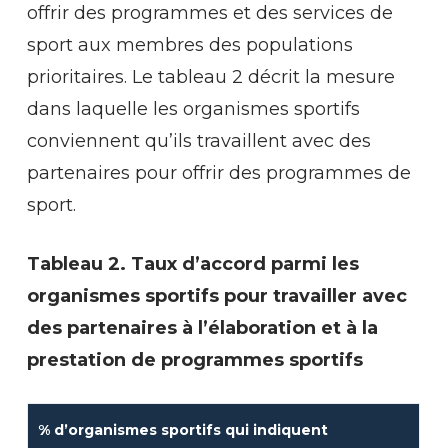
offrir des programmes et des services de
sport aux membres des populations
prioritaires. Le tableau 2 décrit la mesure
dans laquelle les organismes sportifs
conviennent qu’ils travaillent avec des
partenaires pour offrir des programmes de
sport.
Tableau 2. Taux d’accord parmi les
organismes sportifs pour travailler avec
des partenaires à l’élaboration et à la
prestation de programmes sportifs
%
d’organismes
sportifs
qui
indiquent