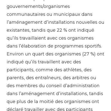
gouvernements/organismes
communautaires ou municipaux dans
l’aménagement d’installations nouvelles ou
existantes, tandis que 22 % ont indiqué
qu’ils travaillaient avec ces organismes
dans l’élaboration de programmes sportifs.
Environ un quart des organismes (27 %) ont
indiqué qu’ils travaillent avec des
participants, comme des athlètes, des
parents, des entraîneurs, des arbitres ou
des membres du conseil d’administration
dans l’aménagement d’installations, tandis
que plus de la moitié des organismes ont
déclaré travailler avec des participants