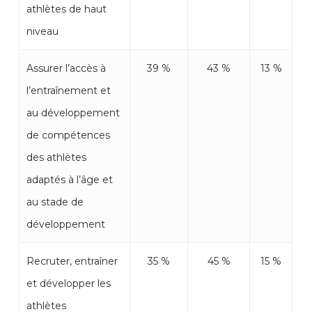
athlètes de haut
niveau
Assurer l’accès à
39 %
43 %
13 %
l’entraînement et
au développement
de compétences
des athlètes
adaptés à l’âge et
au stade de
développement
Recruter, entraîner
35 %
45 %
15 %
et développer les
athlètes