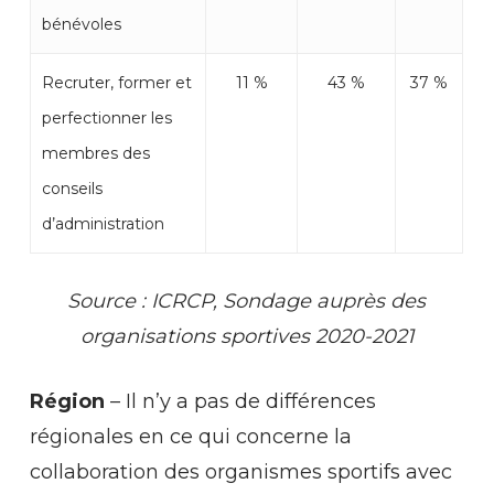
bénévoles
Recruter, former et
11 %
43 %
37 %
perfectionner les
membres des
conseils
d’administration
Source : ICRCP, Sondage auprès des
organisations sportives 2020-2021
Région
– Il n’y a pas de différences
régionales en ce qui concerne la
collaboration des organismes sportifs avec