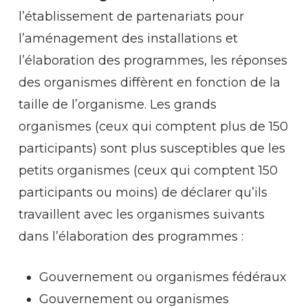
l’établissement de partenariats pour
l’aménagement des installations et
l’élaboration des programmes, les réponses
des organismes diffèrent en fonction de la
taille de l’organisme. Les grands
organismes (ceux qui comptent plus de 150
participants) sont plus susceptibles que les
petits organismes (ceux qui comptent 150
participants ou moins) de déclarer qu’ils
travaillent avec les organismes suivants
dans l’élaboration des programmes :
Gouvernement ou organismes fédéraux
Gouvernement ou organismes