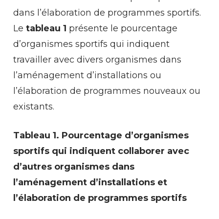
dans l’élaboration de programmes sportifs.
Le
tableau 1
présente le pourcentage
d’organismes sportifs qui indiquent
travailler avec divers organismes dans
l’aménagement d’installations ou
l’élaboration de programmes nouveaux ou
existants.
Tableau 1. Pourcentage d’organismes
sportifs qui indiquent collaborer avec
d’autres organismes dans
l’aménagement d’installations et
l’élaboration de programmes sportifs