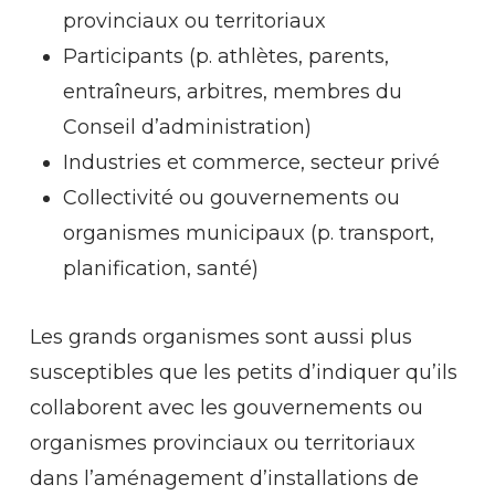
provinciaux ou territoriaux
Participants (p. athlètes, parents,
entraîneurs, arbitres, membres du
Conseil d’administration)
Industries et commerce, secteur privé
Collectivité ou gouvernements ou
organismes municipaux (p. transport,
planification, santé)
Les grands organismes sont aussi plus
susceptibles que les petits d’indiquer qu’ils
collaborent avec les gouvernements ou
organismes provinciaux ou territoriaux
dans l’aménagement d’installations de