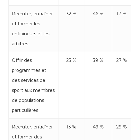
Recruter, entraîner
32 %
46 %
17 %
et former les
entraîneurs et les
arbitres
Offrir des
23 %
39 %
27 %
programmes et
des services de
sport aux membres
de populations
particulières
Recruter, entraîner
13 %
49 %
29 %
et former des