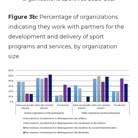
Figure 3b:
Percentage of organizations
indicating they work with partners for the
development and delivery of sport
programs and services, by organization
size