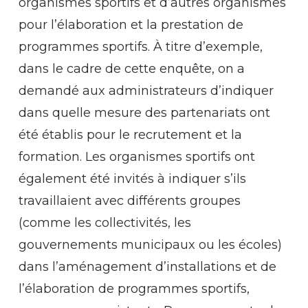
organismes sportifs et d’autres organismes
pour l’élaboration et la prestation de
programmes sportifs. À titre d’exemple,
dans le cadre de cette enquête, on a
demandé aux administrateurs d’indiquer
dans quelle mesure des partenariats ont
été établis pour le recrutement et la
formation. Les organismes sportifs ont
également été invités à indiquer s’ils
travaillaient avec différents groupes
(comme les collectivités, les
gouvernements municipaux ou les écoles)
dans l’aménagement d’installations et de
l’élaboration de programmes sportifs,