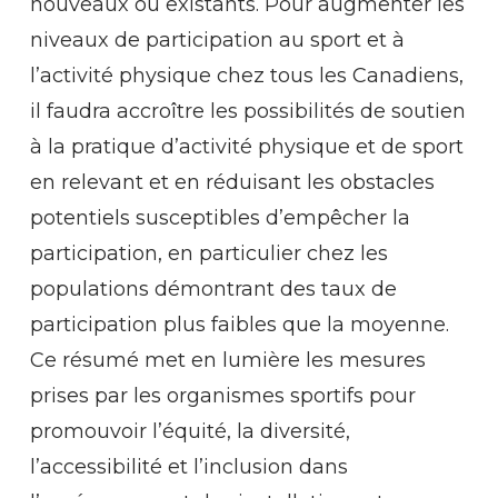
nouveaux ou existants. Pour augmenter les
niveaux de participation au sport et à
l’activité physique chez tous les Canadiens,
il faudra accroître les possibilités de soutien
à la pratique d’activité physique et de sport
en relevant et en réduisant les obstacles
potentiels susceptibles d’empêcher la
participation, en particulier chez les
populations démontrant des taux de
participation plus faibles que la moyenne.
Ce résumé met en lumière les mesures
prises par les organismes sportifs pour
promouvoir l’équité, la diversité,
l’accessibilité et l’inclusion dans