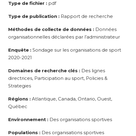
Type de fichier :
pdf
Type de publication :
Rapport de recherche
Méthodes de collecte de données :
Données
organisationnelles déclarées par l’administrateur
Enquête :
Sondage sur les organisations de sport
2020-2021
Domaines de recherche clés :
Des lignes
directrices, Participation au sport, Policies &
Strategies
Régions :
Atlantique, Canada, Ontario, Ouest,
Québec
Environnement :
Des organisations sportives
Populations :
Des organisations sportives