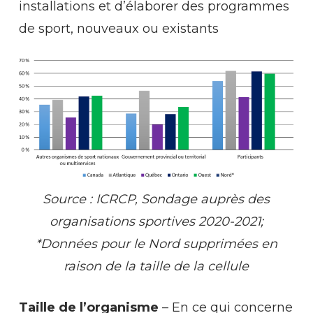
installations et d’élaborer des programmes
de sport, nouveaux ou existants
Source : ICRCP, Sondage auprès des
organisations sportives 2020-2021;
*Données pour le Nord supprimées en
raison de la taille de la cellule
Taille de l’organisme
– En ce qui concerne