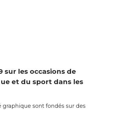
9 sur les occasions de
ique et du sport dans les
é graphique sont fondés sur des