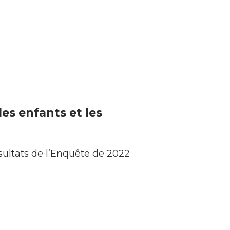
les enfants et les
ésultats de l’Enquête de 2022