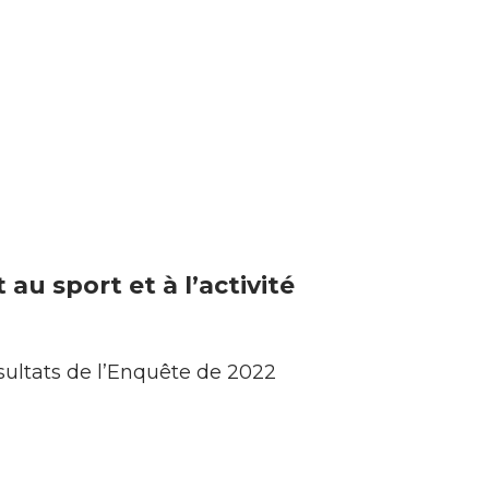
au sport et à l’activité
ésultats de l’Enquête de 2022