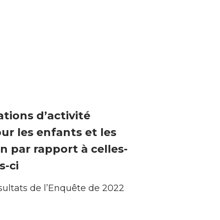
ations d’activité
ur les enfants et les
n par rapport à celles-
s-ci
ésultats de l’Enquête de 2022