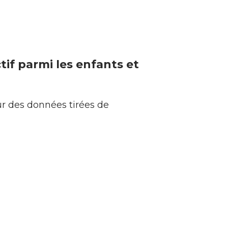
ctif parmi les enfants et
ur des données tirées de