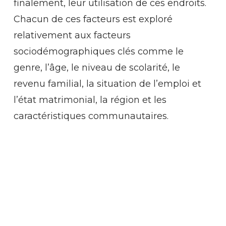
finalement, leur utilisation de ces endroits.
Chacun de ces facteurs est exploré
relativement aux facteurs
sociodémographiques clés comme le
genre, l’âge, le niveau de scolarité, le
revenu familial, la situation de l’emploi et
l’état matrimonial, la région et les
caractéristiques communautaires.