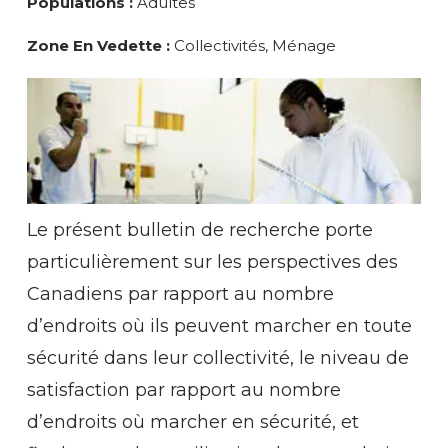
Populations :
Adultes
Zone En Vedette :
Collectivités, Ménage
Le présent bulletin de recherche porte
particulièrement sur les perspectives des
Canadiens par rapport au nombre
d’endroits où ils peuvent marcher en toute
sécurité dans leur collectivité, le niveau de
satisfaction par rapport au nombre
d’endroits où marcher en sécurité, et