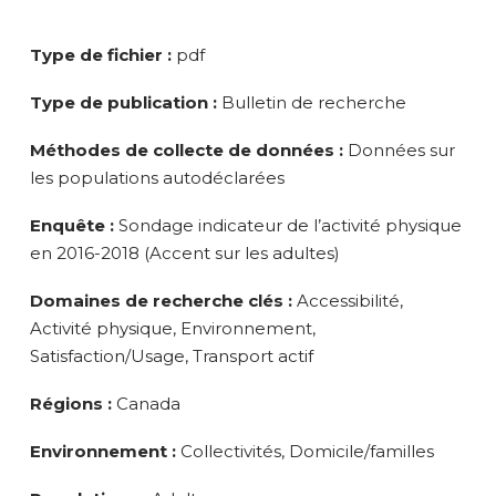
Type de fichier :
pdf
Type de publication :
Bulletin de recherche
Méthodes de collecte de données :
Données sur
les populations autodéclarées
Enquête :
Sondage indicateur de l’activité physique
en 2016-2018 (Accent sur les adultes)
Domaines de recherche clés :
Accessibilité,
Activité physique, Environnement,
Satisfaction/Usage, Transport actif
Régions :
Canada
Environnement :
Collectivités, Domicile/familles